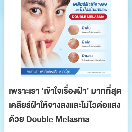
เพราะเรา ‘เข้าใจเรื่องฝ้า’ มากที่สุด
เคลียร์ฝ้าให้จางลงและไม่ไวต่อแสง
ด้วย Double Melasma