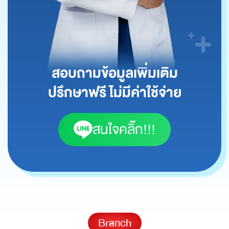
สอบถามข้อมูลเพิ่มเติม
ปรึกษาฟรี ไม่มีค่าใช้จ่าย
สนใจคลิ๊ก!!!
Branch