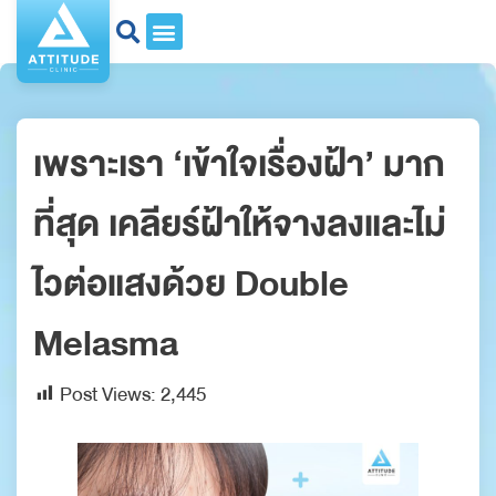
เพราะเรา ‘เข้าใจเรื่องฝ้า’ มาก
ที่สุด เคลียร์ฝ้าให้จางลงและไม่
ไวต่อแสงด้วย Double
Melasma
Post Views:
2,445