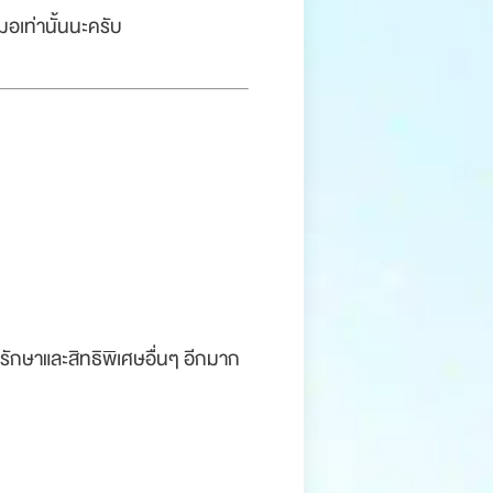
มอเท่านั้นนะครับ
ักษาและสิทธิพิเศษอื่นๆ อีกมาก