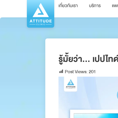
เกี่ยวกับเรา
บริการ
แพ
รู้มั้ยว่า… เปปไท
Post Views:
201