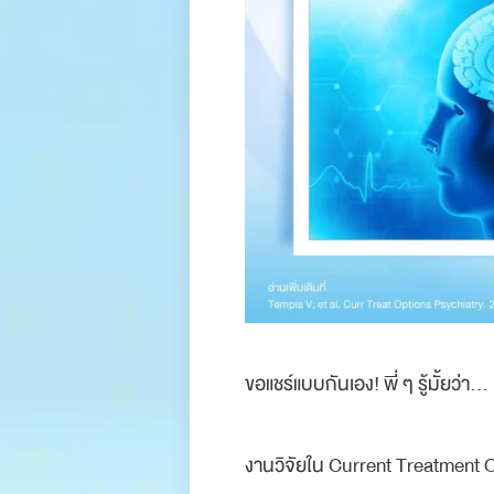
.
ขอแชร์แบบกันเอง! พี่ ๆ รู้มั้ยว่า
.
งานวิจัยใน Current Treatment O