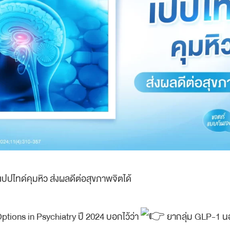
… เปปไทด์คุมหิว ส่งผลดีต่อสุขภาพจิตได้
ptions in Psychiatry ปี 2024 บอกไว้ว่า
ยากลุ่ม GLP-1 น