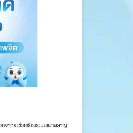
อกจากจะช่วยเรื่องระบบเผาผลาญ