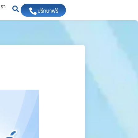
เรา
ปรึกษาฟรี