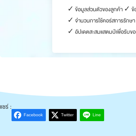
✓ ข้อมูลส่วนตัวของลูกค้า ✓ ข้
✓ จำนวนการใช้คอร์สการรักษา 
✓ อัปเดตสะสมแสตมป์เพื่อรับของ
แชร์ :
Facebook
Twitter
Line