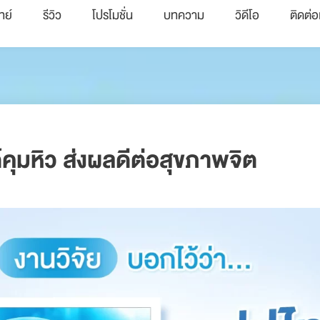
ทย์
รีวิว
โปรโมชั่น
บทความ
วิดีโอ
ติดต่อ
ด์คุมหิว ส่งผลดีต่อสุขภาพจิต