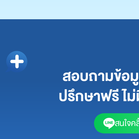
สอบถามข้อมูล
ปรึกษาฟรี ไม่ม
สนใจคลิ