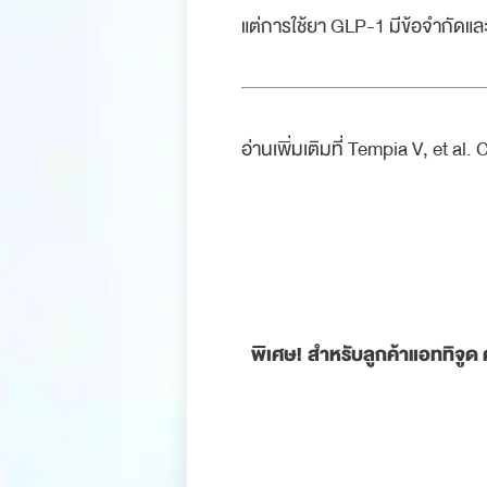
แต่การใช้ยา GLP-1 มีข้อจำกัดและ
.
.
อ่านเพิ่มเติมที่ Tempia V, et a
.
พิเศษ! สำหรับลูกค้าแอททิจูด 