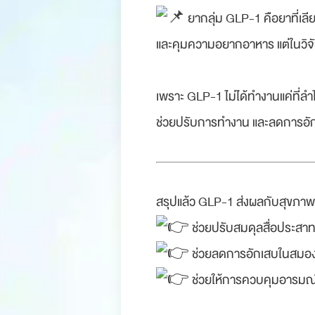
ยากลุ่ม GLP-1 คือยาที่เลี
และคุมความอยากอาหาร แต่ในวิจัย
.
เพราะ GLP-1 ไม่ได้ทำงานแค่ที่
ช่วยปรับการทำงาน และลดการอ
.
.
สรุปแล้ว GLP-1 ส่งผลกับสุขภาพจ
ช่วยปรับสมดุลสื่อประสาทท
ช่วยลดการอักเสบในสมอง ซ
ช่วยให้การควบคุมอารมณ์
.