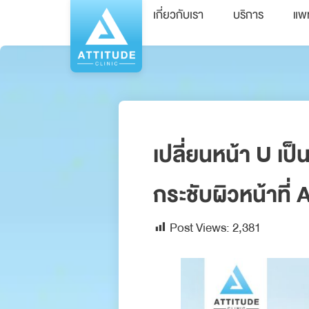
เกี่ยวกับเรา
บริการ
แพ
เปลี่ยนหน้า U เป
กระชับผิวหน้าที่ 
Post Views:
2,381