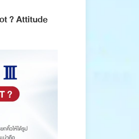
hot ? Attitude