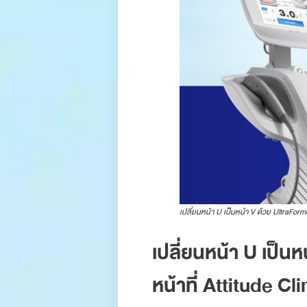
เปลี่ยนหน้า U เป็นหน้า V ด้วย UltraForme
เปลี่ยนหน้า U เป็น
หน้าที่ Attitude Cli