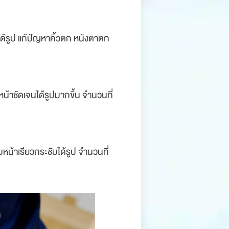
ได้รูป แก้ปัญหาคิ้วตก หนังตาตก
น้าชัดเจนได้รูปมากขึ้น จำนวนที่
หน้าเรียวกระชับได้รูป จำนวนที่