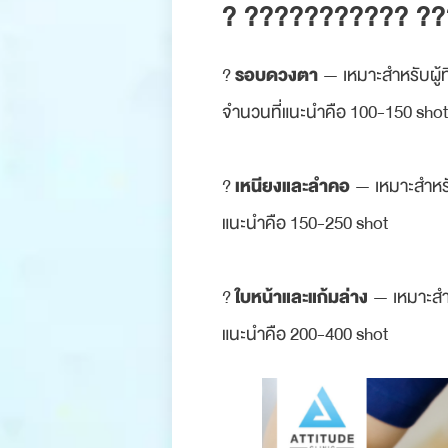
? ??????????? ??? 
รอบดวงตา
?
— เหมาะสำหรับผู้ที
จำนวนที่แนะนำคือ 100-150 shot
เหนียงและลำคอ
?
— เหมาะสำหรั
แนะนำคือ 150-250 shot
ใบหน้าและแก้มล่าง
?
— เหมาะสำหร
แนะนำคือ 200-400 shot