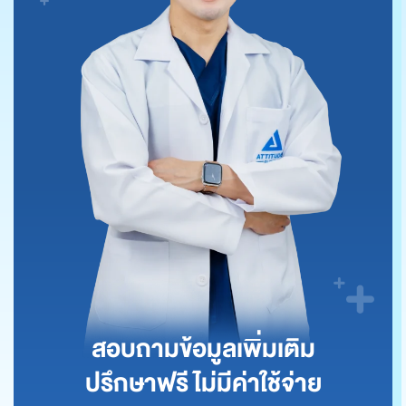
สอบถามข้อมูลเพิ่มเติม
ปรึกษาฟรี ไม่มีค่าใช้จ่าย