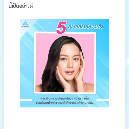
นี้เป็นอย่างดี