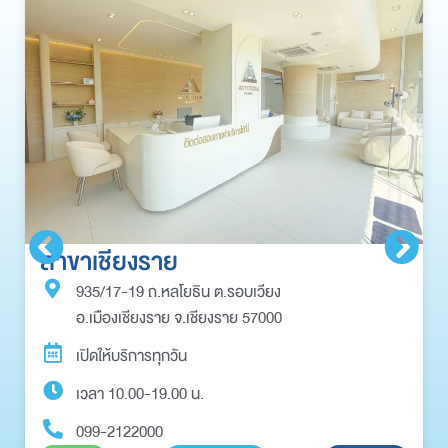
สาขาเชียงราย
935/17-19 ถ.หลโยธิน ต.รอบเวียง
อ.เมืองเชียงราย จ.เชียงราย 57000
เปิดให้บริการทุกวัน
เวลา 10.00-19.00 น.
099-2122000