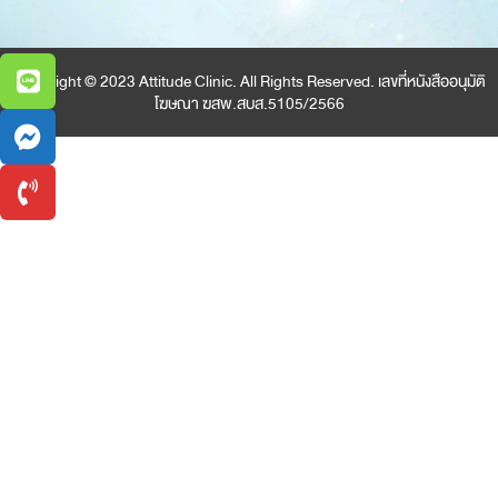
Copyright © 2023 Attitude Clinic. All Rights Reserved. เลขที่หนังสืออนุมัติ
โฆษณา ฆสพ.สบส.5105/2566