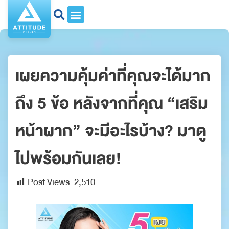
เผยความคุ้มค่าที่คุณจะได้มาก
ถึง 5 ข้อ หลังจากที่คุณ “เสริม
หน้าผาก” จะมีอะไรบ้าง? มาดู
ไปพร้อมกันเลย!
Post Views:
2,510