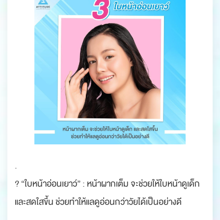
.
? “ใบหน้าอ่อนเยาว์” : หน้าผากเต็ม จะช่วยให้ใบหน้าดูเด็ก
และสดใสขึ้น ช่วยทำให้แลดูอ่อนกว่าวัยได้เป็นอย่างดี