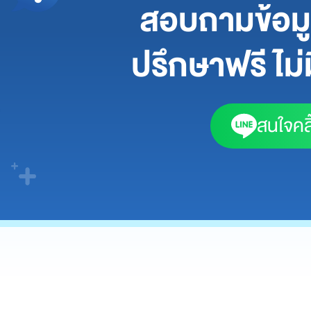
สอบถามข้อมูล
ปรึกษาฟรี ไม่ม
สนใจคลิ