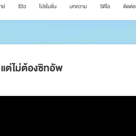
ทย์
รีวิว
โปรโมชั่น
บทความ
วิดีโอ
ติดต่อ
แต่ไม่ต้องซิทอัพ