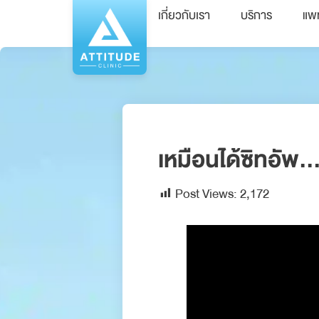
เกี่ยวกับเรา
บริการ
แพ
เหมือนได้ซิทอัพ…
Post Views:
2,172