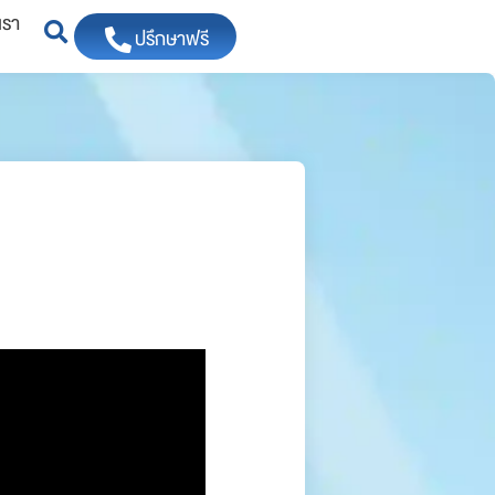
เรา
ปรึกษาฟรี