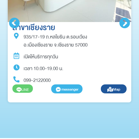
สาขาเชียงราย
935/17-19 ถ.หลโยธิน ต.รอบเวียง
อ.เมืองเชียงราย จ.เชียงราย 57000
เปิดให้บริการทุกวัน
เวลา 10.00-19.00 น.
099-2122000
messenger
Map
LINE