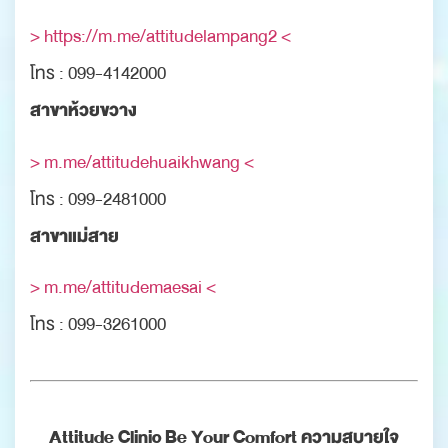
> https://m.me/attitudelampang2 <
โทร : 099-4142000
สาขาห้วยขวาง
> m.me/attitudehuaikhwang <
โทร : 099-2481000
สาขาแม่สาย
> m.me/attitudemaesai <
โทร : 099-3261000
Attitude Clinic Be Your Comfort ความสบายใจ