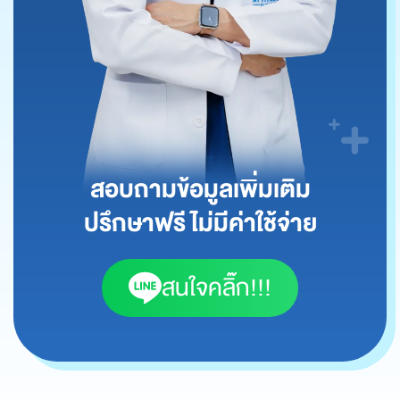
สอบถามข้อมูลเพิ่มเติม
ปรึกษาฟรี ไม่มีค่าใช้จ่าย
สนใจคลิ๊ก!!!