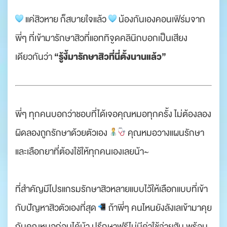
แค่สิวหาย ก็สบายใจแล้ว
น้องกันเองคอนเฟิร์มจาก
พี่ๆ ที่เข้ามารักษาสิวที่แอททิจูดคลินิกบอกเป็นเสียง
“รู้งี้มารักษาสิวที่นี่ตั้งนานแล้ว”
เดียวกันว่า
พี่ๆ ทุกคนบอกว่าชอบที่ได้เจอคุณหมอทุกครั้ง ไม่ต้องลอง
ผิดลองถูกรักษาด้วยตัวเอง
คุณหมอวางแผนรักษา
และเลือกยาที่ต้องใช้ให้ทุกคนเองเลยน้า~
ที่สำคัญมีโปรแกรมรักษาสิวหลายแบบไว้ให้เลือกแบบที่เข้า
กับปัญหาสิวตัวเองที่สุด
ถ้าพี่ๆ คนไหนยังลังเลเข้ามาคุย
กับคุณหมอก่อนได้น้า ปรึกษาฟรีไม่มีค่าใช้จ่ายฮับ พร้อม