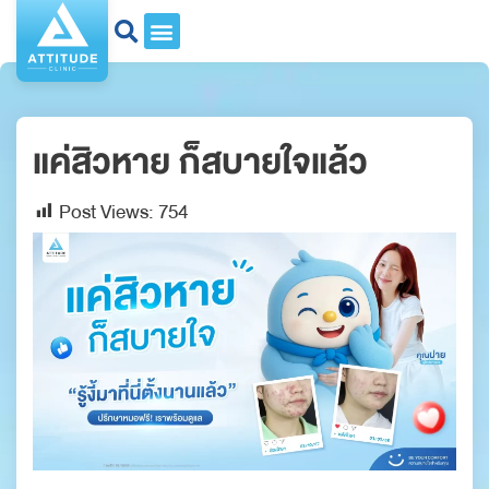
แค่สิวหาย ก็สบายใจแล้ว
Post Views:
754