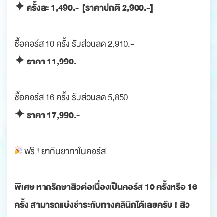
✦ ครั้งละ 1,490.- [ราคาปกติ 2,900.-]
ซื้อคอร์ส 10 ครั้ง รับส่วนลด 2,910.-
✦ ราคา 11,990.-
ซื้อคอร์ส 16 ครั้ง รับส่วนลด 5,850.-
✦ ราคา 17,990.-
ฟรี ! ยากินยาทาในคอร์ส
พิเศษ
หากรักษาสิวต่อเนื่องเป็นคอร์ส 10 ครั้งหรือ 16
ครั้ง สามารถแบ่งชำระกับทางคลินิกได้เลยครับ ! สิว