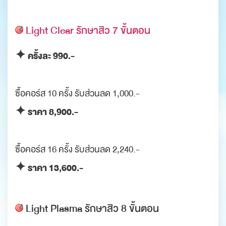
Light Clear รักษาสิว 7 ขั้นตอน
✦ ครั้งละ 990.-
ซื้อคอร์ส 10 ครั้ง รับส่วนลด 1,000.-
✦ ราคา 8,900.-
ซื้อคอร์ส 16 ครั้ง รับส่วนลด 2,240.-
✦ ราคา 13,600.-
Light Plasma รักษาสิว 8 ขั้นตอน