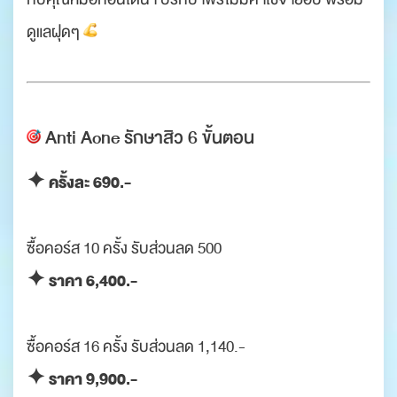
ดูแลฝุดๆ
Anti Acne
รักษาสิว 6 ขั้นตอน
✦ ครั้งละ 690.-
ซื้อคอร์ส 10 ครั้ง รับส่วนลด 500
✦ ราคา 6,400.-
ซื้อคอร์ส 16 ครั้ง รับส่วนลด 1,140.-
✦ ราคา 9,900.-