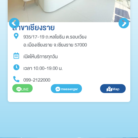
สาขาเชียงราย
935/17-19 ถ.หลโยธิน ต.รอบเวียง
อ.เมืองเชียงราย จ.เชียงราย 57000
เปิดให้บริการทุกวัน
เวลา 10.00-19.00 น.
099-2122000
messenger
Map
LINE