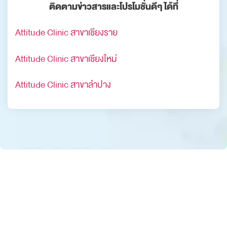
ติดตามข่าวสารและโปรโมชั่นดีๆ ได้ที่
Attitude Clinic สาขาเชียงราย
Attitude Clinic สาขาเชียงใหม่
Attitude Clinic สาขาลำปาง