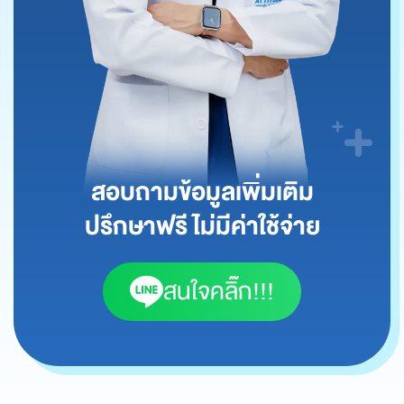
สอบถามข้อมูลเพิ่มเติม
ปรึกษาฟรี ไม่มีค่าใช้จ่าย
สนใจคลิ๊ก!!!