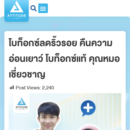
โบท็อกซ์ลดริ้วรอย คืนความ
อ่อนเยาว์ โบท็อกซ์แท้ คุณหมอ
เชี่ยวชาญ
Post Views:
2,240