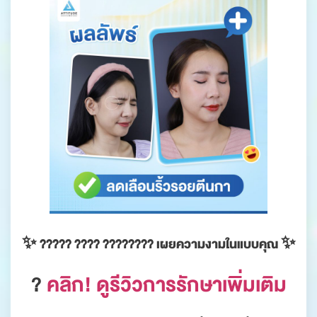
✨ ????? ???? ???????? เผยความงามในแบบคุณ ✨
?
คลิก! ดูรีวิวการรักษาเพิ่มเติม