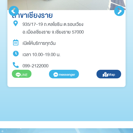
สาขาเชียงราย
935/17-19 ถ.หลโยธิน ต.รอบเวียง
อ.เมืองเชียงราย จ.เชียงราย 57000
เปิดให้บริการทุกวัน
เวลา 10.00-19.00 น.
099-2122000
messenger
Map
LINE