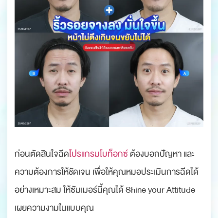
ก่อนตัดสินใจฉีด
โปรแกรมโบท็อกซ์
ต้องบอกปัญหา และ
ความต้องการให้ชัดเจน เพื่อให้คุณหมอประเมินการฉีดได้
อย่างเหมาะสม ให้ซัมเมอร์นี้คุณได้ Shine your Attitude
เผยความงามในแบบคุณ