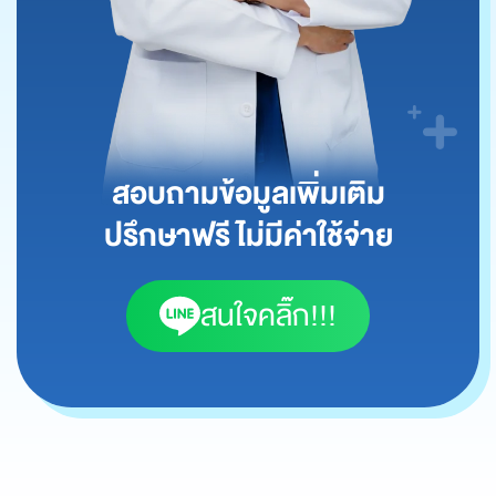
สอบถามข้อมูลเพิ่มเติม
ปรึกษาฟรี ไม่มีค่าใช้จ่าย
สนใจคลิ๊ก!!!