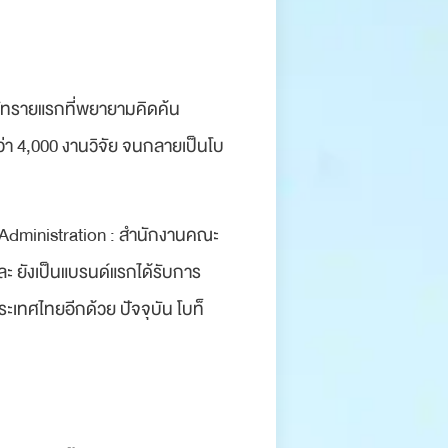
ริษัทรายแรกที่พยายามคิดค้น
ว่า 4,000 งานวิจัย จนกลายเป็นโบ
 Administration : สำนักงานคณะ
 ยังเป็นแบรนด์แรกได้รับการ
ทศไทยอีกด้วย ปัจจุบัน โบท็