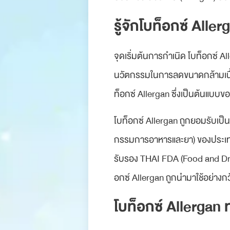
รู้จักโบท็อกซ์ All
จุดเริ่มต้นการกำเนิด โบท็อกซ์ Al
นวัตกรรมในการลดขนาดกล้ามเนื้อแ
ท็อกซ์ Allergan ซึ่งเป็นต้นแบบข
โบท็อกซ์ Allergan ถูกยอมรับเป
กรรมการอาหารและยา) ของประเทศ
รับรอง THAI FDA (Food and Dr
อกซ์ Allergan ถูกนำมาใช้อย่า
โบท็อกซ์ Allergan 