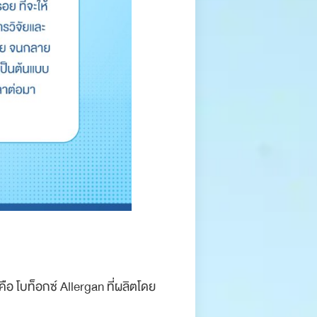
คือ โบท็อกซ์ Allergan ที่ผลิตโดย