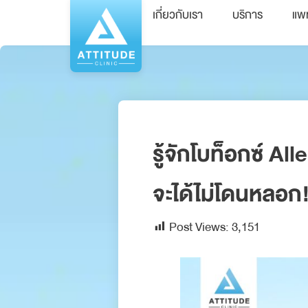
เกี่ยวกับเรา
บริการ
แพ
รู้จักโบท็อกซ์ A
จะได้ไม่โดนหลอก
Post Views:
3,151