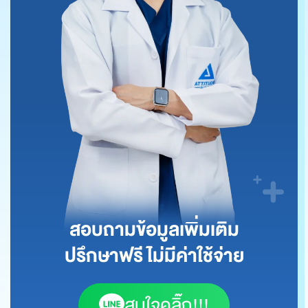
สอบถามข้อมูลเพิ่มเติม
ปรึกษาฟรี ไม่มีค่าใช้จ่าย
สนใจคลิ๊ก!!!