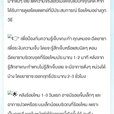
มากแน่ๆ เลย แต่ความจริงแล้วไม่ได้เจ็บแบบที่คุณคิด หาก
ได้รับการดูแลโดยแพทย์ที่มีประสบการณ์ ร้อยไหมอย่างถูก
วิธี
.
เพื่อป้องกันความรู้เจ็บขณะทำ คุณหมอจะฉีดยาชา
เพื่อระงับความเจ็บ โดยจะรู้สึกเจ็บหรือแสบนิดๆ ตอน
ฉีดยาชาบริเวณจุดที่ร้อยไหมประมาณ 1-2 นาที หลังจาก
รู้สึกชาขณะทำแทบไม่รู้สึกเจ็บเลย จะมีอาการตึงๆ หน่วงได้
บ้าง โดยยาชาจะออกฤทธิ์ประมาณ 2-3 ชั่วโมง
.
หลังร้อยไหม 1-3 วันแรก อาจมีรอยเข็มเล็กๆ และ
อาการปวดหรือระบมเล็กน้อยบริเวณที่ร้อยไหม เพราะ