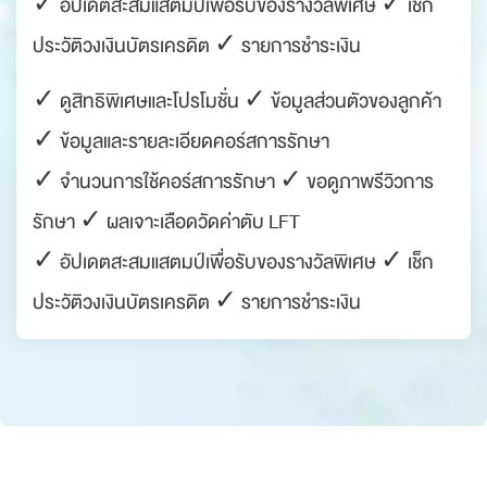
✓ อัปเดตสะสมแสตมป์เพื่อรับของรางวัลพิเศษ ✓ เช็ก
ประวัติวงเงินบัตรเครดิต ✓ รายการชำระเงิน
✓ ดูสิทธิพิเศษและโปรโมชั่น ✓ ข้อมูลส่วนตัวของลูกค้า
✓ ข้อมูลและรายละเอียดคอร์สการรักษา
✓ จำนวนการใช้คอร์สการรักษา ✓ ขอดูภาพรีวิวการ
รักษา ✓ ผลเจาะเลือดวัดค่าตับ LFT
✓ อัปเดตสะสมแสตมป์เพื่อรับของรางวัลพิเศษ ✓ เช็ก
ประวัติวงเงินบัตรเครดิต ✓ รายการชำระเงิน