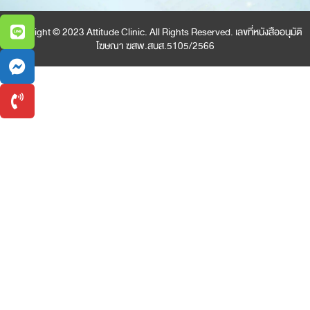
Copyright © 2023 Attitude Clinic. All Rights Reserved. เลขที่หนังสืออนุมัติ
โฆษณา ฆสพ.สบส.5105/2566