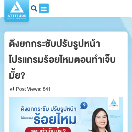
ดึงยกกระชับปรับรูปหน้า
โปรแกรมร้อยไหมตอนทำเจ็บ
มั้ย?
Post Views:
841