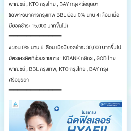
พาณิชย์ , KTC กรุงไทย , BAY กรุงศรีอยุธยา
(เฉพาะธนาคารกรุงเทพ BBL ผ่อน 0% นาน 4 เดือน เมื่อ
มียอดชำระ 15,000 บาทขึ้นไป)
━━━━━━━━━━━━
#ผ่อน 0% นาน 6 เดือน เมื่อมียอดชำระ 30,000 บาทขึ้นไป
บัตรเครดิตที่ร่วมรายการ : KBANK กสิกร , SCB ไทย
พาณิชย์ , BBL กรุงเทพ, KTC กรุงไทย , BAY กรุง
ศรีอยุธยา
━━━━━━━━━━━━