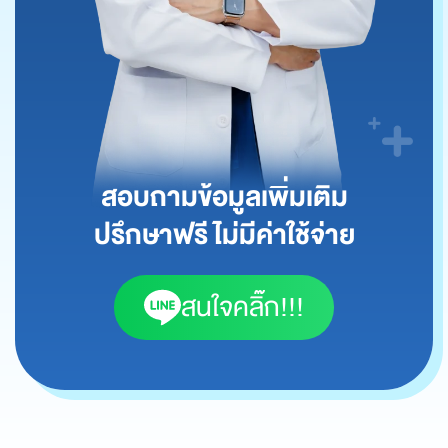
สอบถามข้อมูลเพิ่มเติม
ปรึกษาฟรี ไม่มีค่าใช้จ่าย
สนใจคลิ๊ก!!!