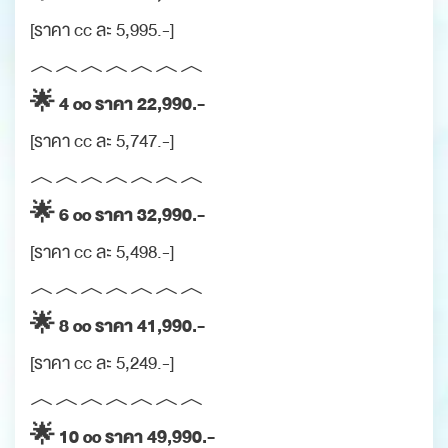
[ราคา cc ละ 5,995.-]
︿︿︿︿︿︿︿
🌟 4 cc ราคา 22,990.-
[ราคา cc ละ 5,747.-]
︿︿︿︿︿︿︿
🌟 6 cc ราคา 32,990.-
[ราคา cc ละ 5,498.-]
︿︿︿︿︿︿︿
🌟 8 cc ราคา 41,990.-
[ราคา cc ละ 5,249.-]
︿︿︿︿︿︿︿
🌟 10 cc ราคา 49,990.-