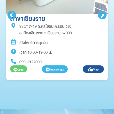
สาขาเชียงราย
935/17-19 ถ.หลโยธิน ต.รอบเวียง
อ.เมืองเชียงราย จ.เชียงราย 57000
เปิดให้บริการทุกวัน
เวลา 10.00-19.00 น.
099-2122000
messenger
Map
LINE