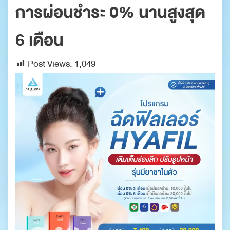
การผ่อนชำระ 0% นานสูงสุด
6 เดือน
Post Views:
1,049