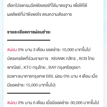
เลือกโปรแกรมฉีดฟิลเลอร์ที่ได้มาตรฐาน เพื่อให้ได้
ผลลัพธ์ที่น่าพึงพอใจ ตรงความต้องการ
รายละเอียดการผ่อนชำระ
━━━━━━━━━━━━
#ผ่อน
0% นาน 3 เดือน ยอดชำระ 10,000 บาทขึ้นไป
บัตรเครดิตที่ร่วมรายการ : KBANK กสิกร , SCB ไทย
พาณิชย์ , KTC กรุงไทย , BAY กรุงศรีอยุธยา
(เฉพาะธนาคารกรุงเทพ BBL ผ่อน 0% นาน 4 เดือน เมื่อ
มียอดชำระ 15,000 บาทขึ้นไป)
━━━━━━━━━━━━
#ผ่อน
0% นาน 6 เดือน เมื่อมียอดชำระ 30,000 บาทขึ้นไป