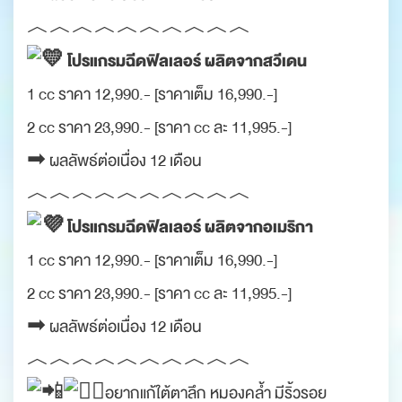
︿︿︿︿︿︿︿︿︿︿
โปรแกรมฉีดฟิลเลอร์ ผลิตจากสวีเดน
1 cc ราคา 12,990.- [ราคาเต็ม 16,990.-]
2 cc ราคา 23,990.- [ราคา cc ละ 11,995.-]
➡︎
ผลลัพธ์ต่อเนื่อง 12 เดือน
︿︿︿︿︿︿︿︿︿︿
โปรแกรมฉีดฟิลเลอร์ ผลิตจากอเมริกา
1 cc ราคา 12,990.- [ราคาเต็ม 16,990.-]
2 cc ราคา 23,990.- [ราคา cc ละ 11,995.-]
➡︎
ผลลัพธ์ต่อเนื่อง 12 เดือน
︿︿︿︿︿︿︿︿︿︿
อยากแก้ใต้ตาลึก หมองคล้ำ มีริ้วรอย