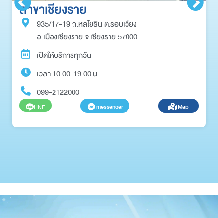
สาขาเชียงราย
935/17-19 ถ.หลโยธิน ต.รอบเวียง
อ.เมืองเชียงราย จ.เชียงราย 57000
เปิดให้บริการทุกวัน
เวลา 10.00-19.00 น.
099-2122000
messenger
Map
LINE