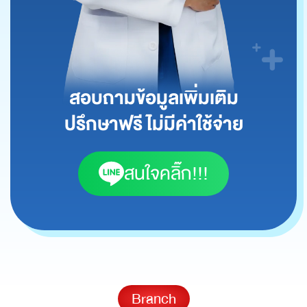
สอบถามข้อมูลเพิ่มเติม
ปรึกษาฟรี ไม่มีค่าใช้จ่าย
สนใจคลิ๊ก!!!
Branch