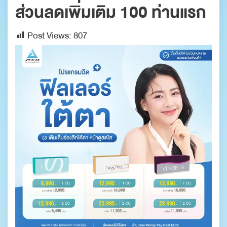
ส่วนลดเพิ่มเติม 100 ท่านแรก
Post Views:
807