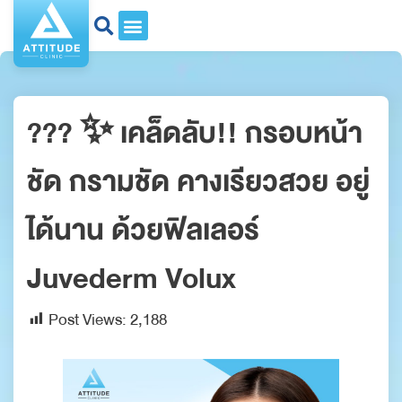
??? ✨ เคล็ดลับ!! กรอบหน้า
ชัด กรามชัด คางเรียวสวย อยู่
ได้นาน ด้วยฟิลเลอร์
Juvederm Volux
Post Views:
2,188