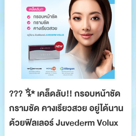
??? ✨ เคล็ดลับ!! กรอบหน้าชัด
กรามชัด คางเรียวสวย อยู่ได้นาน
ด้วยฟิลเลอร์ Juvederm Volux