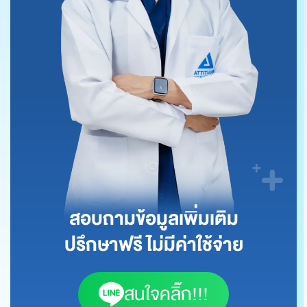
สอบถามข้อมูลเพิ่มเติม
ปรึกษาฟรี ไม่มีค่าใช้จ่าย
สนใจคลิ๊ก!!!