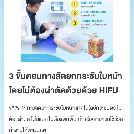
3 ขั้นตอนทางลัดยกกระชับใบหน้า
โดยไม่ต้องผ่าตัดด้วยด้วย ​HIFU
???? ⚡️ ทางลัดยกกระชับใบหน้า เทคโนโลยีกระชับผิว ไม่
ต้องผ่าตัด ไม่มีแผล ไม่ต้องพักฟื้น ทำเสร็จสามารถใช้ชีวิต
ทำงานได้ตามปกติ