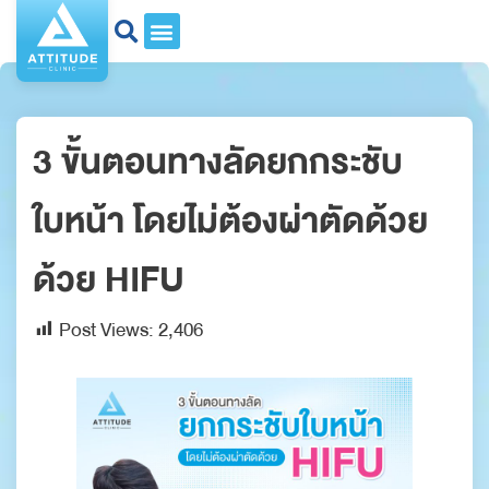
3 ขั้นตอนทางลัดยกกระชับ
ใบหน้า โดยไม่ต้องผ่าตัดด้วย
ด้วย ​HIFU
Post Views:
2,406