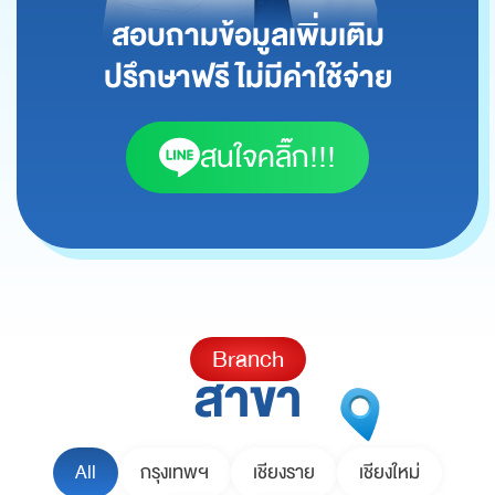
สอบถามข้อมูลเพิ่มเติม
ปรึกษาฟรี ไม่มีค่าใช้จ่าย
สนใจคลิ๊ก!!!
Branch
สาขา
All
กรุงเทพฯ
เชียงราย
เชียงใหม่