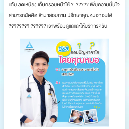
แก้ม ลดเหนียง เก็บกรอบหน้าให้ ?-????? เพิ่มความมั่นใจ
สามารถนัดคิดเข้ามาสอบถาม ปรึกษาคุณหมอก่อนได้
???????? ?????? เราพร้อมดูแลและให้บริการครับ