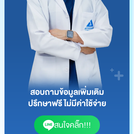
สอบถามข้อมูลเพิ่มเติม
ปรึกษาฟรี ไม่มีค่าใช้จ่าย
สนใจคลิ๊ก!!!