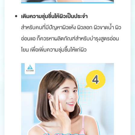
เติมความชุ่มชื่นให้ผิวเป็นประจำ
สำหรับคนที่มีปัญหาผิวแห้ง ผิวลอก ผิวขาดน้ำ ผิว
อ่อนแอ ก็ควรหาผลิตภัณฑ์สำหรับบำรุงสูตรอ่อน
โยน เพื่อเพิ่มความชุ่มชื้นให้แก่ผิว