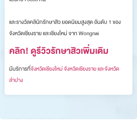
และรางวัลคลินิกรักษาสิว ยอดนิยมสูงสุด อันดับ 1 ของ
จังหวัดเชียงราย และเชียงใหม่ จาก Wongnai
คลิก! ดูรีวิวรักษาสิวเพิ่มเติม
มีบริการที่
จังหวัดเชียงใหม่ จังหวัดเชียงราย และจังหวัด
ลำปาง