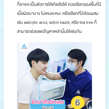
ก็อาจจะเป็นตัวการให้เกิดสิวได้ ควรเลือกรองพื้นที่มี
เนื้อผิวเบาบาง ไม่เหนอะหนะ หรือเลือกที่มีส่วนผสม
เช่น salicylic acid, witch hazel, หรือ tea tree ก็
สามารถช่วยลดปัญหาเหล่านั้นได้เช่นกัน