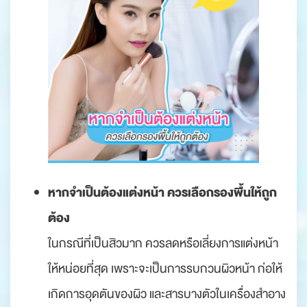
หากจำเป็นต้องแต่งหน้า ควรเลือกรองพื้นให้ถูก
ต้อง
ในกรณีที่เป็นสิวมาก ควรลดหรือเลี่ยงการแต่งหน้า
ให้หน่อยที่สุด เพราะจะเป็นการรบกวนผิวหน้า ก่อให้
เกิดการอุดตันของผิว และสารบางตัวในเครื่องสำอาง