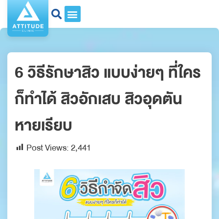
6 วิธีรักษาสิว แบบง่ายๆ ที่ใคร
ก็ทำได้ สิวอักเสบ สิวอุดตัน
หายเรียบ
Post Views:
2,441