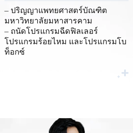
– ปริญญาแพทยศาสตร์บัณฑิต
มหาวิทยาลัยมหาสารคาม
– ถนัดโปรแกรมฉีดฟิลเลอร์
โปรแกรมร้อยไหม และโปรแกรมโบ
ท็อกซ์