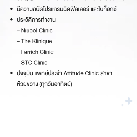
มีความถนัดโปรแกรมฉีดฟิลเลอร์ และโบท็อกซ์
ประวัติการทำงาน
– Nitipol Clinic
– The Klinique
– Farrich Clinic
– STC Clinic
ปัจจุบัน แพทย์ประจำ Attitude Clinic สาขา
ห้วยขวาง (ทุกวันอาทิตย์)