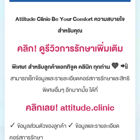
.
Attitude Clinic Be Your Comfort ความสบายใจ
สำหรับคุณ
คลิก! ดูรีวิวการรักษาเพิ่มเติม
พิเศษ! สำหรับลูกค้าแอททิจูด คลินิก ทุกท่าน 💙
📲
สามารถเช็กข้อมูลและรายละเอียดคอร์สการรักษาและสิทธิ
พิเศษอื่นๆ อีกมากมั้ย ได้ที่
คลิกเลย! attitude.clinic
✓ ข้อมูลส่วนตัวของลูกค้า ✓ ข้อมูลและรายละเอียด
คอร์สการรักษา