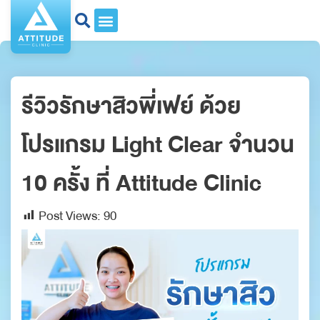
รีวิวรักษาสิวพี่เฟย์ ด้วย
โปรแกรม Light Clear จำนวน
10 ครั้ง ที่ Attitude Clinic
Post Views:
90