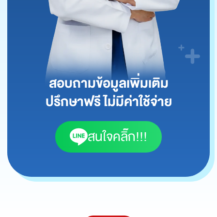
สอบถามข้อมูลเพิ่มเติม
ปรึกษาฟรี ไม่มีค่าใช้จ่าย
สนใจคลิ๊ก!!!