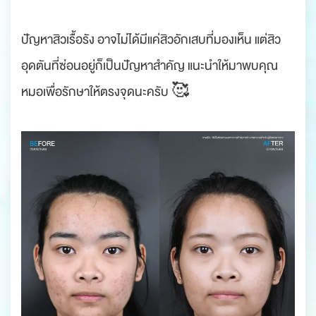
.
ปัญหาสิวเรื้อรัง อาจไม่ได้มีแค่สิวอักเสบที่มองเห็น แต่สิว
อุดตันที่ซ่อนอยู่ก็เป็นปัญหาสำคัญ แนะนำให้มาพบคุณ
หมอเพื่อรักษาให้ตรงจุดนะครับ 🥰
.