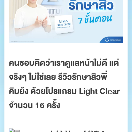
.
คนชอบคิดว่าเราดูแลหน้าไม่ดี แต่
จริงๆ ไม่ใช่เลย
รีวิวรักษาสิว
พี่
คิมย้ง ด้วยโปรแกรม Light Clear
จำนวน 16 ครั้ง
.