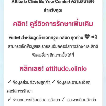
Attitude Clinic Be Your Comfort ความสบายใจ
สำหรับคุณ
คลิก! ดูรีวิวการรักษาเพิ่มเติม
พิเศษ! สำหรับลูกค้าแอททิจูด คลินิก ทุกท่าน 💙
📲
สามารถเช็กข้อมูลและรายละเอียดคอร์สการรักษาและสิทธิ
พิเศษอื่นๆ อีกมากมั้ย ได้ที่
คลิกเลย! attitude.clinic
✓ ข้อมูลส่วนตัวของลูกค้า ✓ ข้อมูลและรายละเอียด
คอร์สการรักษา
✓ จำนวนการใช้คอร์สการรักษา ✓ ผลเจาะเลือดวัดค่า