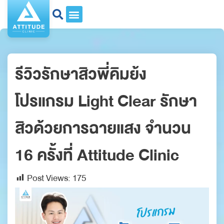
รีวิวรักษาสิวพี่คิมย้ง
โปรแกรม Light Clear รักษา
สิวด้วยการฉายแสง จำนวน
16 ครั้งที่ Attitude Clinic
Post Views:
175