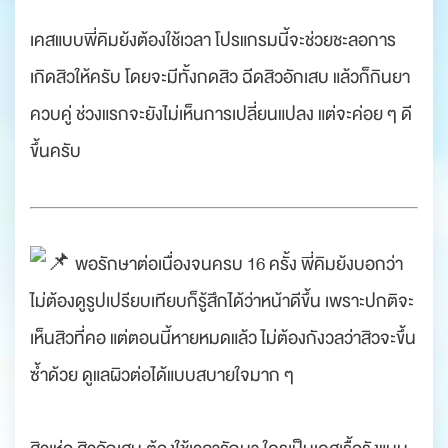
.
เคสแบบพี่คิมย้งต้องใช้เวลา โปรแกรมนี้จะช่วยชะลอการ
เกิดสิวให้ครับ โดยจะมีทั้งกดสิว ฉีดสิวอักเสบ แล้วก็กินยา
ควบคู่ ช่วงแรกจะยังไม่เห็นการเปลี่ยนแปลง แต่จะค่อย ๆ ดี
ขึ้นครับ
.
.
พอรักษาต่อเนื่องจนครบ 16 ครั้ง พี่คิมย้งบอกว่า
ไม่ต้องดูรูปเปรียบเทียบก็รู้สึกได้ว่าหน้าดีขึ้น เพราะปกติจะ
เห็นสิวที่คอ แต่ตอนนี้หายหมดแล้ว ไม่ต้องกังวลว่าสิวจะขึ้น
ซ้ำด้วย ดูแลผิวต่อได้แบบสบายใจมาก ๆ
.