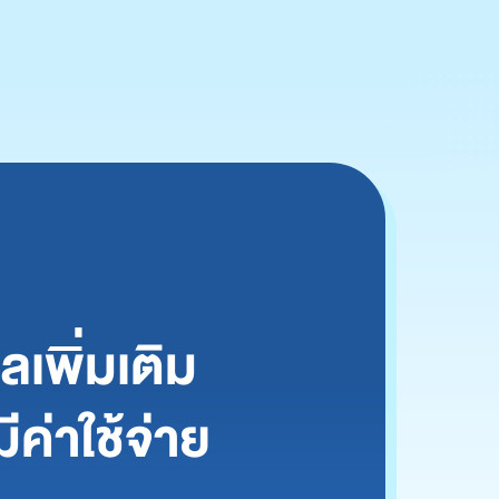
เพิ่มเติม
ีค่าใช้จ่าย