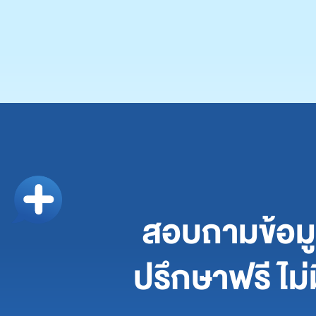
สอบถามข้อมูล
ปรึกษาฟรี ไม่ม