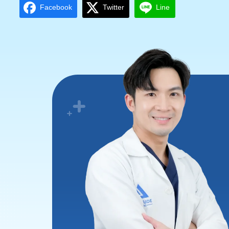
Facebook
Twitter
Line