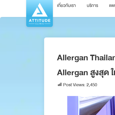
เกี่ยวกับเรา
บริการ
แพ
Allergan Thailan
Allergan สูงสุด ใ
Post Views:
2,450