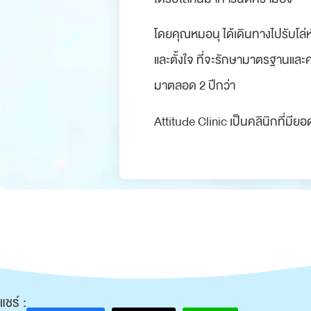
โดยคุณหมอนุ ได้เดินทางไปรับโล่ห์
และตั้งใจ ที่จะรักษามาตรฐานและคว
มาตลอด 2 ปีกว่า
Attitude Clinic เป็นคลินิกที่มียอด
แชร์ :