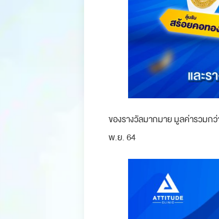
ของรางวัลมากมาย มูลค่ารวมกว่า 5
พ.ย. 64