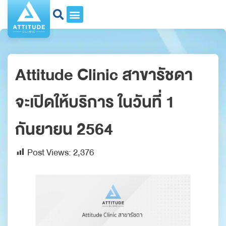
Attitude Clinic สาขารัชดา
จะเปิดให้บริการ ในวันที่ 1
กันยายน 2564
Post Views:
2,376