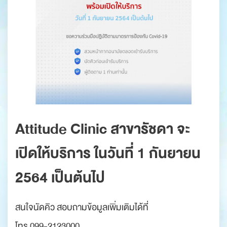
Attitude Clinic สาขารัชดา จะ
เปิดให้บริการ ในวันที่ 1 กันยายน
2564 เป็นต้นไป
สนใจนัดคิว สอบถามข้อมูลเพิ่มเติมได้ที่
โทร 099-2123000