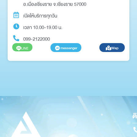
อ.เมืองเชียงราย จ.เชียงราย 57000
เปิดให้บริการทุกวัน
เวลา 10.00-19.00 น.
099-2122000
messenger
Map
LINE
ต