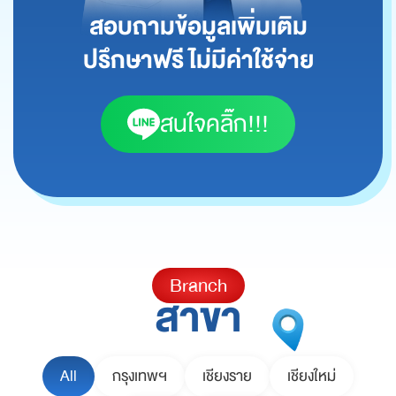
สอบถามข้อมูลเพิ่มเติม
ปรึกษาฟรี ไม่มีค่าใช้จ่าย
สนใจคลิ๊ก!!!
Branch
สาขา
All
กรุงเทพฯ
เชียงราย
เชียงใหม่