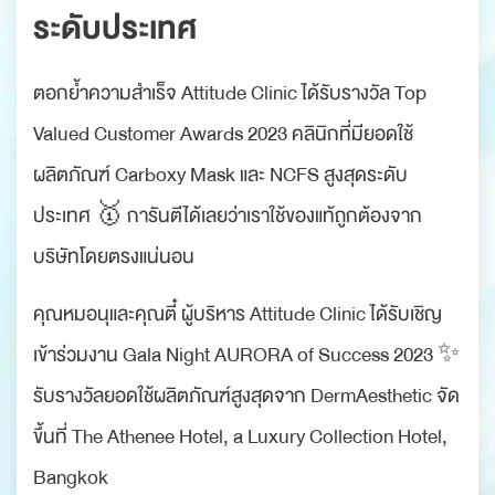
ระดับประเทศ
ตอกย้ำความสำเร็จ Attitude Clinic ได้รับรางวัล Top
Valued Customer Awards 2023 คลินิกที่มียอดใช้
ผลิตภัณฑ์ Carboxy Mask และ NCFS สูงสุดระดับ
ประเทศ 🥇 การันตีได้เลยว่าเราใช้ของแท้ถูกต้องจาก
บริษัทโดยตรงแน่นอน
คุณหมอนุและคุณตี๋ ผู้บริหาร Attitude Clinic ได้รับเชิญ
เข้าร่วมงาน Gala Night AURORA of Success 2023 ✨
รับรางวัลยอดใช้ผลิตภัณฑ์สูงสุดจาก DermAesthetic จัด
ขึ้นที่ The Athenee Hotel, a Luxury Collection Hotel,
Bangkok