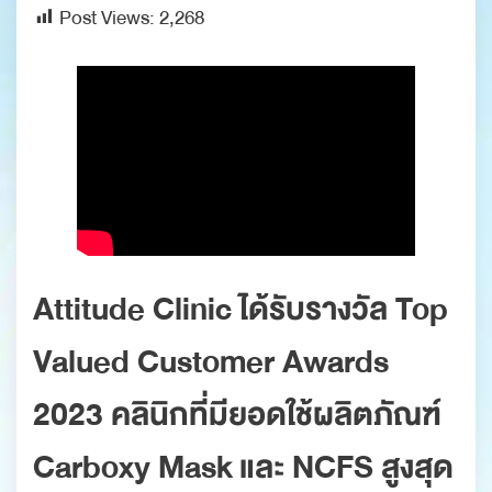
Post Views:
2,268
Attitude Clinic ได้รับรางวัล Top
Valued Customer Awards
2023 คลินิกที่มียอดใช้ผลิตภัณฑ์
Carboxy Mask และ NCFS สูงสุด