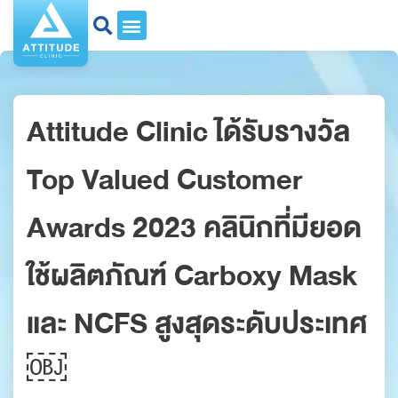
Attitude Clinic ได้รับรางวัล
Top Valued Customer
Awards 2023 คลินิกที่มียอด
ใช้ผลิตภัณฑ์ Carboxy Mask
และ NCFS สูงสุดระดับประเทศ
￼