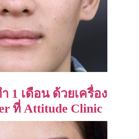
ำ 1 เดือน ด้วยเครื่อง
 ที่ Attitude Clinic