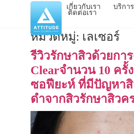
เกี่ยวกับเรา
บริการ
ติดต่อเรา
หมวดหมู่:
เลเซอร์
รีวิวรักษาสิวด้วยก
Clearจำนวน 10 ครั้
ซอฟียะห์ ที่มีปัญหา
ดำจากสิวรักษาสิวค