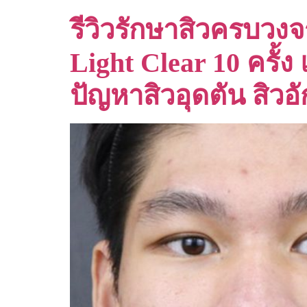
รีวิวรักษาสิวครบวง
Light Clear 10 ครั้ง
ปัญหาสิวอุดตัน สิว