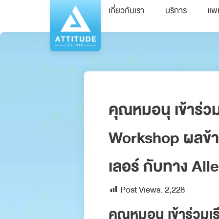
เกี่ยวกับเรา
บริการ
แพ
คุณหมอนุ เข้าร่
Workshop ผลข้าง
เลอร์ กับทาง All
Post Views:
2,228
คุณหมอนุ เข้าร่วม