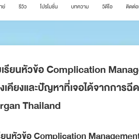
ทย์
รีวิว
โปรโมชั่น
บทความ
วิดีโอ
ติดต่อ
วมเรียนหัวข้อ Complication Man
เคียงและปัญหาที่เจอได้จากการฉีด
ergan Thailand
เรียนหัวข้อ Complication Managemen