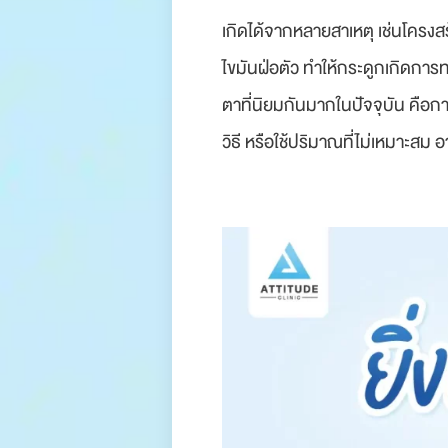
เกิดได้จากหลายสาเหตุ
เช่นโครงสร
ไขมันฝ่อตัว ทำให้กระดูกเกิดกา
ตาที่นิยมกันมากในปัจจุบัน คือกา
วิธี หรือใช้ปริมาณที่ไม่เหมาะสม อ