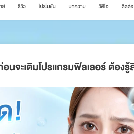
ทย์
รีวิว
โปรโมชั่น
บทความ
วิดีโอ
ติดต่อ
่อนจะเติมโปรแกรมฟิลเลอร์ ต้องรู้สิ่