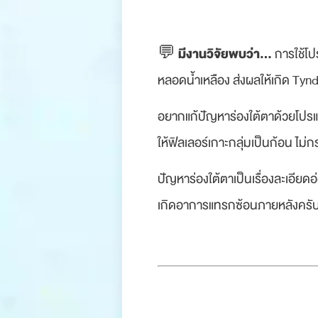
มีงานวิจัยพบว่า…
💬
การใช้โป
หลอดน้ำเหลือง ส่งผลให้เกิด Tynd
อยากแก้ปัญหาร่องใต้ตาด้วยโปรแก
ให้ฟิลเลอร์เกาะกลุ่มเป็นก้อน ไม
ปัญหาร่องใต้ตาเป็นเรื่องละเอียด
เกิดอาการแทรกซ้อนภายหลังครั