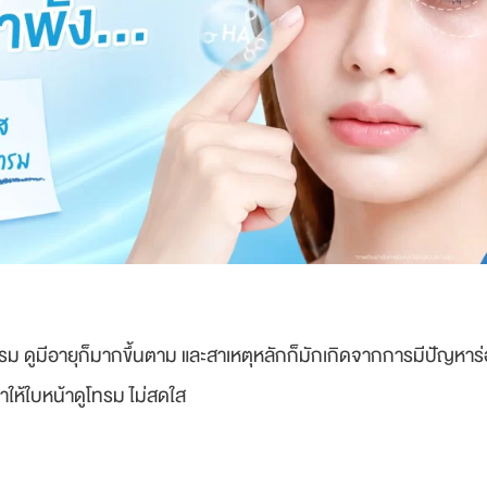
ทรม ดูมีอายุก็มากขึ้นตาม และสาเหตุหลักก็มักเกิดจากการมีปัญหาร่อ
ทำให้ใบหน้าดูโทรม ไม่สดใส