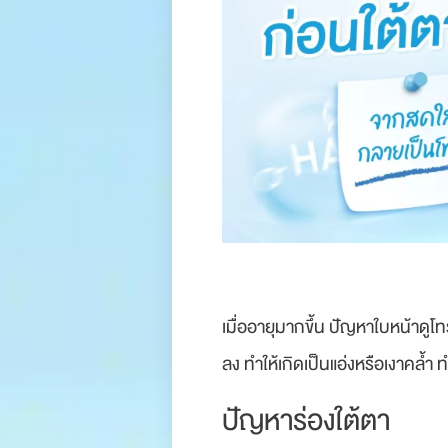
เมื่ออายุมากขึ้น ปัญหาใบหน้าดูโ
ลง ทำให้เกิดเป็นแอ่งหรือเงาคล้ำ 
ปัญหาร่องใต้ตา