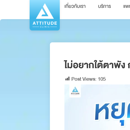
เกี่ยวกับเรา
บริการ
แพ
ไม่อยากใต้ตาพัง ก
Post Views:
105