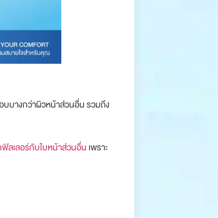
มบอบบางกว่าผิวหน้าส่วนอื่น รวมถึง
ฟิลเลอร์กับใบหน้าส่วนอื่น
เพราะ