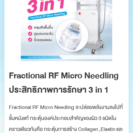
Fractional RF Micro Needling
ประสิทธิภาพการรักษา 3 in 1
Fractional RF Micro Needling จะปล่อยพลังงานลงไปที่
ชั้นหนังแท้ กระตุ้นองค์ประกอบสำคัญของผิว 3 ชนิดใน
คราวเดียวกันคือ กระตุ้นการสร้าง Collagen ,Elastin และ