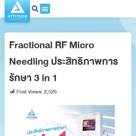
Fractional RF Micro
Needling ประสิทธิภาพการ
รักษา 3 in 1
Post Views:
2,529