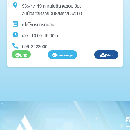
935/17-19 ถ.หลโยธิน ต.รอบเวียง
อ.เมืองเชียงราย จ.เชียงราย 57000
เปิดให้บริการทุกวัน
เวลา 10.00-19.00 น.
099-2122000
messenger
Map
LINE
ต