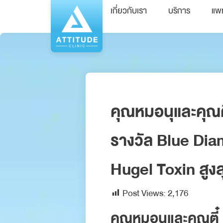
เกี่ยวกับเรา
บริการ
แพ
คุณหมอนุและคุณตี๋
รางวัล Blue Dia
Hugel Toxin สูงสุ
Post Views:
2,176
คุณหมอนุและคุณตี๋ ผ