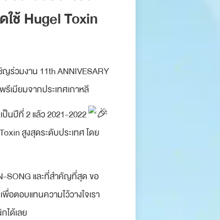
ดใช้ Hugel Toxin
รับเชิญร่วมงาน 11th ANNIVESARY
พรีเมียมจากประเทศเกาหลี
เป็นปีที่ 2 แล้ว 2021-2022
 Toxin สูงสุดระดับประเทศ โดย
N-SONG และที่สำคัญที่สุด ขอ
ด เพื่อตอบแทนความไว้วางใจเรา
ิกได้เลย