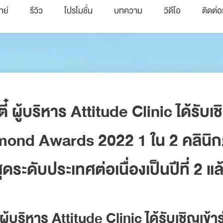
ทย์
รีวิว
โปรโมชั่น
บทความ
วิดีโอ
ติดต่อ
 ผู้บริหาร Attitude Clinic ได้รับเ
mond Awards 2022 1 ใน 2 คลินิก
ดระดับประเทศต่อเนื่องเป็นปีที่ 2 แล
ู้บริหาร Attitude Clinic ได้รับเชิญเข้