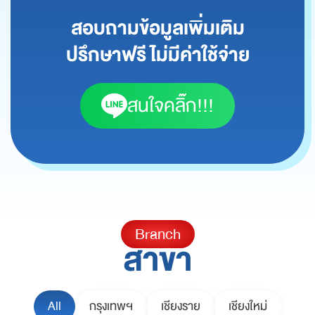
สอบถามข้อมูลเพิ่มเติม
ปรึกษาฟรี ไม่มีค่าใช้จ่าย
สนใจคลิ๊ก!!!
Branch
สาขา
All
กรุงเทพฯ
เชียงราย
เชียงใหม่