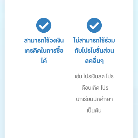
สามารถใช้วงเงิน
ไม่สามารถใช้ร่วม
เครดิตในการซื้อ
กับโปรโมชั่นส่วน
ได้
ลดอื่นๆ
เช่น โปรเงินสด โปร
เดือนเกิด โปร
นักเรียนนักศึกษา
เป็นต้น