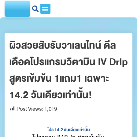
เกี่ยวกับเรา
ติดต่อเรา
ผิวสวยสับรับวาเลนไทน์ ดีล
เดือดโปรแกรมวิตามิน IV Drip
สูตรเข้มข้น 1แถม1 เฉพาะ
14.2 วันเดียวเท่านั้น!
Post Views:
1,019
โปร 14.2 วันเดียวเท่านั้น