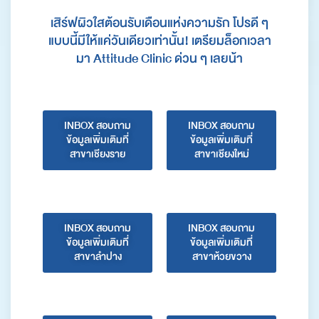
เสิร์ฟผิวใสต้อนรับเดือนแห่งความรัก โปรดี ๆ
แบบนี้มีให้แค่วันเดียวเท่านั้น! เตรียมล็อกเวลา
มา Attitude Clinic ด่วน ๆ เลยน้า
INBOX สอบถาม
INBOX สอบถาม
ข้อมูลเพิ่มเติมที่
ข้อมูลเพิ่มเติมที่
สาขาเชียงราย
สาขาเชียงใหม่
INBOX สอบถาม
INBOX สอบถาม
ข้อมูลเพิ่มเติมที่
ข้อมูลเพิ่มเติมที่
สาขาลำปาง
สาขาห้วยขวาง