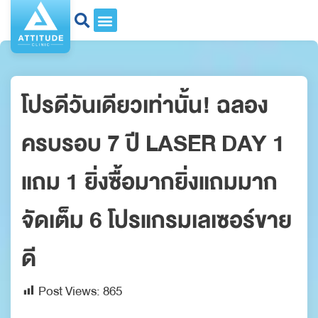
โปรดีวันเดียวเท่านั้น! ฉลอง
ครบรอบ 7 ปี LASER DAY 1
แถม 1 ยิ่งซื้อมากยิ่งแถมมาก
จัดเต็ม 6 โปรแกรมเลเซอร์ขาย
ดี
Post Views:
865