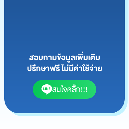
สอบถามข้อมูลเพิ่มเติม
ปรึกษาฟรี ไม่มีค่าใช้จ่าย
สนใจคลิ๊ก!!!