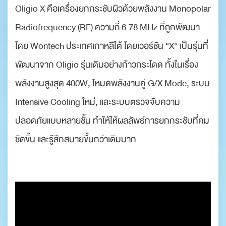
Oligio X คือเครื่องยกกระชับผิวด้วยพลังงาน Monopolar
Radiofrequency (RF) ความถี่ 6.78 MHz ที่ถูกพัฒนา
โดย Wontech ประเทศเกาหลีใต้ โดยเวอร์ชัน “X” เป็นรุ่นที่
พัฒนาจาก Oligio รุ่นเดิมอย่างก้าวกระโดด ทั้งในเรื่อง
พลังงานสูงสุด 400W, โหมดพลังงานคู่ G/X Mode, ระบบ
Intensive Cooling ใหม่, และระบบตรวจจับความ
ปลอดภัยแบบหลายชั้น ทำให้ให้ผลลัพธ์การยกกระชับที่คม
ชัดขึ้น และรู้สึกสบายขึ้นกว่าเดิมมาก
.