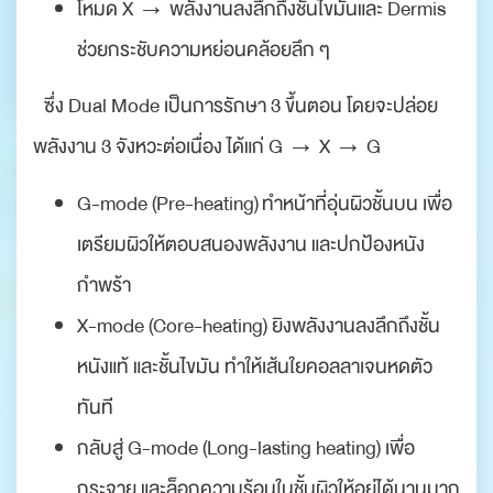
โหมด X → พลังงานลงลึกถึงชั้นไขมันและ Dermis
ช่วยกระชับความหย่อนคล้อยลึก ๆ
ซึ่ง Dual Mode เป็นการรักษา 3 ขึ้นตอน โดยจะปล่อย
พลังงาน 3 จังหวะต่อเนื่อง ได้แก่ G → X → G
G-mode (Pre-heating) ทำหน้าที่อุ่นผิวชั้นบน เพื่อ
เตรียมผิวให้ตอบสนองพลังงาน และปกป้องหนัง
กำพร้า
X-mode (Core-heating) ยิงพลังงานลงลึกถึงชั้น
หนังแท้ และชั้นไขมัน ทำให้เส้นใยคอลลาเจนหดตัว
ทันที
กลับสู่ G-mode (Long-lasting heating) เพื่อ
กระจาย และล็อกความร้อนในชั้นผิวให้อยู่ได้นานมาก