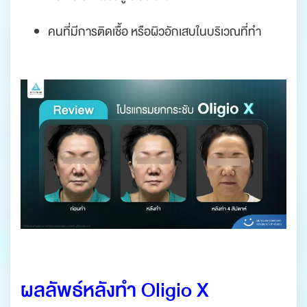
คนที่มีการติดเชื้อ หรือผิวอักเสบในบริเวณที่ทำ
.
.
ผลลัพธ์หลังทำ Oligio X