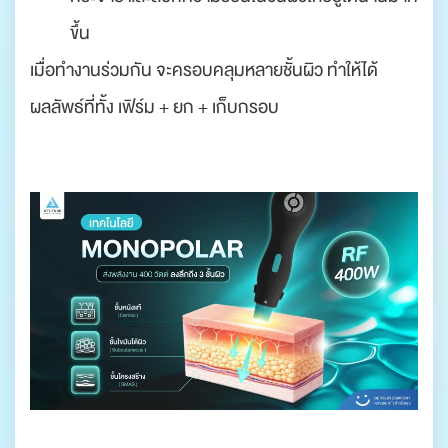
ขึ้น
เมื่อทำงานร่วมกัน จะครอบคลุมหลายชั้นผิว ทำให้ได้
ผลลัพธ์ที่ทั้ง เฟิร์ม + ยก + เก็บกรอบ
.
.