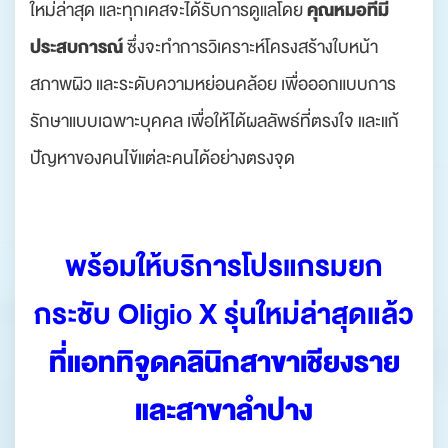
คุณหมอที่มี
ใหม่ล่าสุด และทุกเคสจะได้รับการดูแลโดย
ประสบการณ์
ซึ่งจะทำการวิเคราะห์โครงสร้างใบหน้า
สภาพผิว และระดับความหย่อนคล้อย เพื่อออกแบบการ
รักษาแบบเฉพาะบุคคล เพื่อให้ได้ผลลัพธ์ที่ตรงใจ และแก้
ปัญหาของคนไข้แต่ละคนได้อย่างตรงจุด
พร้อมให้บริการโปรแกรมยก
กระชับ Oligio X รุ่นใหม่ล่าสุดแล้ว
ที่แอททิจูดคลินิกสาขาเชียงราย
และสาขาลำปาง