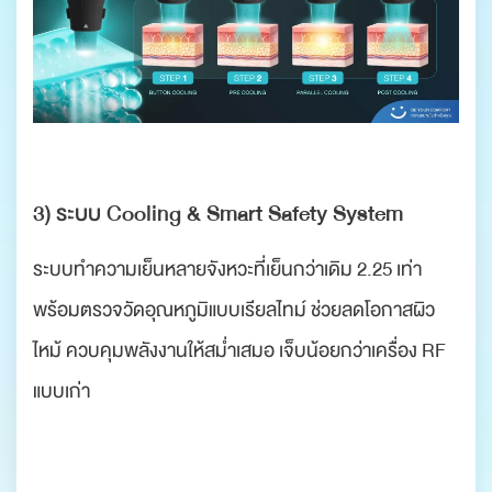
.
3) ระบบ Cooling & Smart Safety System
ระบบทำความเย็นหลายจังหวะที่เย็นกว่าเดิม 2.25 เท่า
พร้อมตรวจวัดอุณหภูมิแบบเรียลไทม์ ช่วยลดโอกาสผิว
ไหม้ ควบคุมพลังงานให้สม่ำเสมอ เจ็บน้อยกว่าเครื่อง RF
แบบเก่า