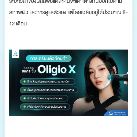
ระยะเวลาของผลลัพธ์แต่ละคนจะแตกต่างกันออกไปตาม
สภาพผิว และการดูแลตัวเอง แต่โดยเฉลี่ยอยู่ได้ประมาณ 8-
12 เดือน
.
.