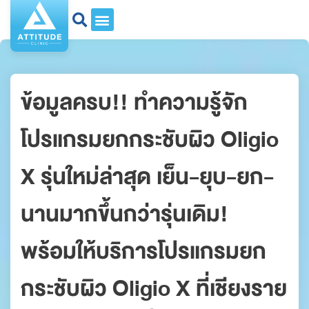
ข้อมูลครบ!! ทำความรู้จัก
โปรแกรมยกกระชับผิว Oligio
X รุ่นใหม่ล่าสุด เย็น-ยุบ-ยก-
นานมากขึ้นกว่ารุ่นเดิม!
พร้อมให้บริการโปรแกรมยก
กระชับผิว Oligio X ที่เชียงราย