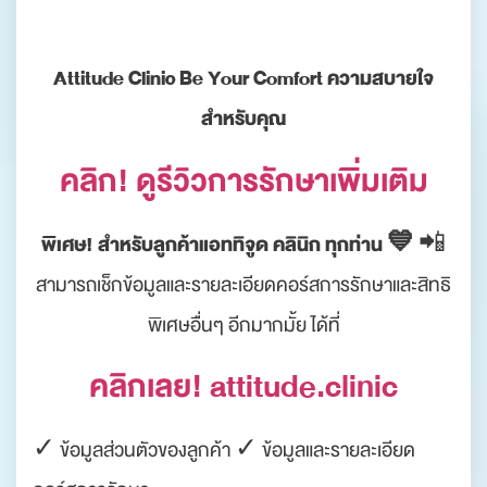
Attitude Clinic Be Your Comfort ความสบายใจ
สำหรับคุณ
คลิก! ดูรีวิวการรักษาเพิ่มเติม
พิเศษ! สำหรับลูกค้าแอททิจูด คลินิก ทุกท่าน 💙
📲
สามารถเช็กข้อมูลและรายละเอียดคอร์สการรักษาและสิทธิ
พิเศษอื่นๆ อีกมากมั้ย ได้ที่
คลิกเลย! attitude.clinic
✓ ข้อมูลส่วนตัวของลูกค้า ✓ ข้อมูลและรายละเอียด