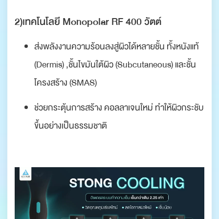
2)เทคโนโลยี Monopolar RF 400 วัตต์
ส่งพลังงานความร้อนลงสู่ผิวได้หลายชั้น ทั้งหนังแท้
(Dermis) ,ชั้นไขมันใต้ผิว (Subcutaneous) และชั้น
โครงสร้าง (SMAS)
ช่วยกระตุ้นการสร้าง คอลลาเจนใหม่ ทำให้ผิวกระชับ
ขึ้นอย่างเป็นธรรมชาติ
.