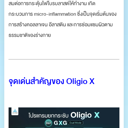
สมต่อการกระตุ้นไฟโบรบลาสต์ให้ทำงาน เกิด
กระบวนการ micro-inflammation ซึ่งเป็นจุดเริ่มต้นของ
การสร้างคอลลาเจน อีลาสติน และการซ่อมแซมผิวตาม
ธรรมชาติของร่างกาย
จุดเด่นสำคัญของ Oligio X
.