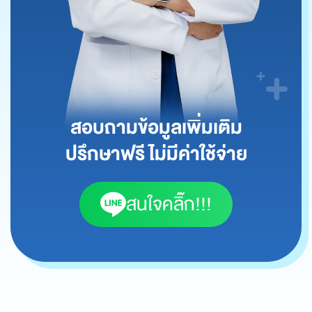
สอบถามข้อมูลเพิ่มเติม
ปรึกษาฟรี ไม่มีค่าใช้จ่าย
สนใจคลิ๊ก!!!