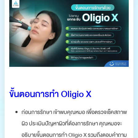
.
ขั้นตอนการทำ Oligio X
ก่อนการรักษา เข้าพบคุณหมอ เพื่อตรวจเช็คสภาพ
ผิว ประเมินปัญหาผิวที่ต้องการรักษา คุณหมอจะ
อธิบายขั้นตอนการทำ Oligio X รวมถึงตอบคำถาม