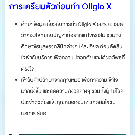
การเตรียมตัวก่อนทำ Oligio X
ศึกษาข้อมูลเกี่ยวกับการทำ Oligio X อย่างละเอียด
ว่าตอบโจทย์กับปัญหาที่อยากแก้ไขหรือไม่ รวมถึง
ศึกษาข้อมูลของคลินิกต่างๆ ให้ละเอียด ก่อนตัดสิน
ใจเข้ารับบริการ เพื่อความปลอดภัย และได้ผลลัพธ์ที่
ตรงใจ
เข้ารับคำปรึกษาจากคุณหมอ เพื่อทำความเข้าใจ
มากยิ่งขึ้น และลดความกังวลต่างๆ รวมทั้งผู้ที่มีโรค
ประจำตัวต้องแจ้งคุณหมอก่อนการตัดสินใจรับ
บริการเสมอ
.