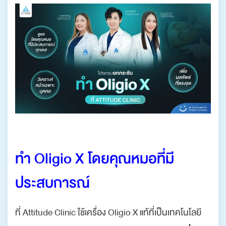
.
ทำ Oligio X โดยคุณหมอที่มี
ประสบการณ์
ที่ Attitude Clinic ใช้เครื่อง Oligio X แท้ที่เป็นเทคโนโลยี