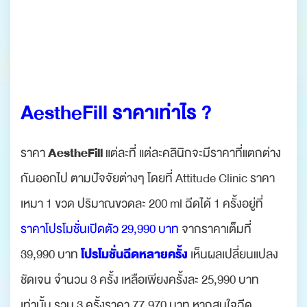
AestheFill ราคาเท่าไร ?
AestheFill
ราคา
แต่ละที่ แต่ละคลินิกจะมีราคาที่แตกต่าง
กันออกไป ตามปัจจัยต่างๆ โดยที่ Attitude Clinic ราคา
เหมา 1 ขวด ปริมาณขวดละ 200 ml ฉีดได้ 1 ครั้งอยู่ที่
ราคาโปรโมชั่นเปิดตัว 29,990 บาท
จากราคาเต็มที่
โปรโมชั่นฉีดหลายครั้ง
39,990 บาท
เห็นผลเปลี่ยนแปลง
ชัดเจน จำนวน 3 ครั้ง เหลือเพียงครั้งละ 25,990 บาท
เท่านั้น รวม 3 ครั้งราคา 77,970 บาท หากสนใจฉีด