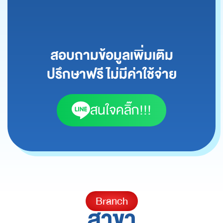
สอบถามข้อมูลเพิ่มเติม
ปรึกษาฟรี ไม่มีค่าใช้จ่าย
สนใจคลิ๊ก!!!
Branch
สาขา