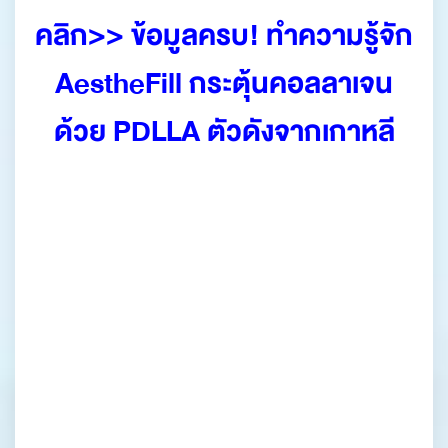
คลิก>> ข้อมูลครบ! ทำความรู้จัก
AestheFill กระตุ้นคอลลาเจน
ด้วย PDLLA ตัวดังจากเกาหลี