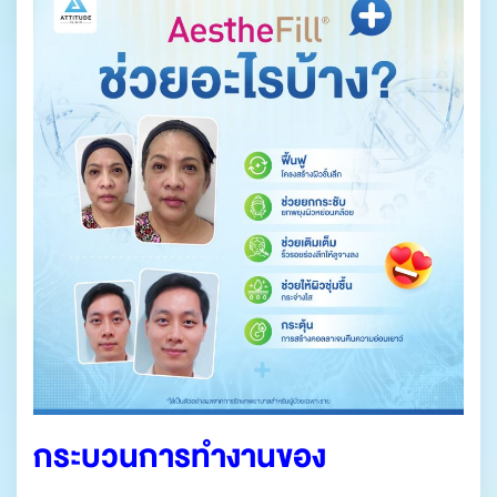
กระบวนการทำงานของ