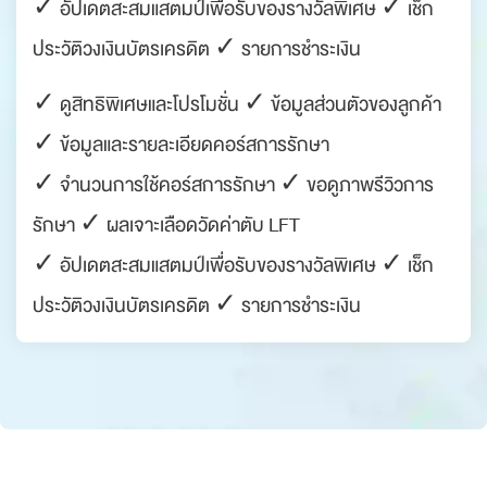
✓ อัปเดตสะสมแสตมป์เพื่อรับของรางวัลพิเศษ ✓ เช็ก
ประวัติวงเงินบัตรเครดิต ✓ รายการชำระเงิน
✓ ดูสิทธิพิเศษและโปรโมชั่น ✓ ข้อมูลส่วนตัวของลูกค้า
✓ ข้อมูลและรายละเอียดคอร์สการรักษา
✓ จำนวนการใช้คอร์สการรักษา ✓ ขอดูภาพรีวิวการ
รักษา ✓ ผลเจาะเลือดวัดค่าตับ LFT
✓ อัปเดตสะสมแสตมป์เพื่อรับของรางวัลพิเศษ ✓ เช็ก
ประวัติวงเงินบัตรเครดิต ✓ รายการชำระเงิน