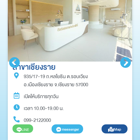
สาขาเชียงราย
935/17-19 ถ.หลโยธิน ต.รอบเวียง
อ.เมืองเชียงราย จ.เชียงราย 57000
เปิดให้บริการทุกวัน
เวลา 10.00-19.00 น.
099-2122000
messenger
Map
LINE