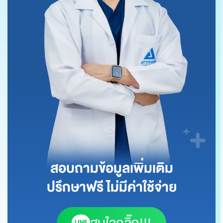
สอบถามข้อมูลเพิ่มเติม
ปรึกษาฟรี ไม่มีค่าใช้จ่าย