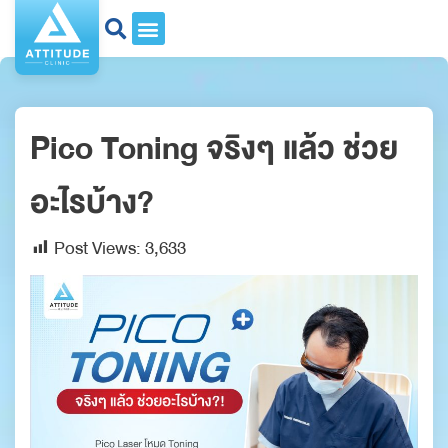
Pico Toning จริงๆ แล้ว ช่วย
อะไรบ้าง?
Post Views:
3,633