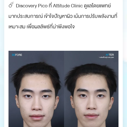
☄️ Discovery Pico ที่ Attitude Clinic ดูแลโดยแพทย์
มากประสบการณ์ เข้าใจปัญหาผิว เน้นการปรับพลังงานที่
เหมาะสม เพื่อผลลัพธ์ที่น่าพึงพอใจ