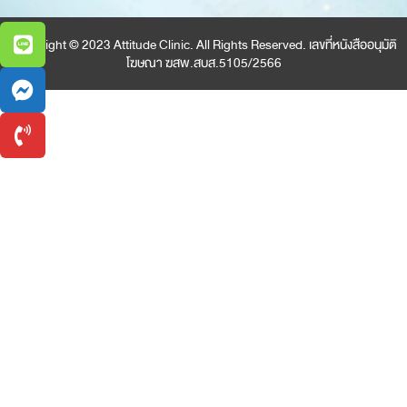
Copyright © 2023 Attitude Clinic. All Rights Reserved. เลขที่หนังสืออนุมัติ
โฆษณา ฆสพ.สบส.5105/2566