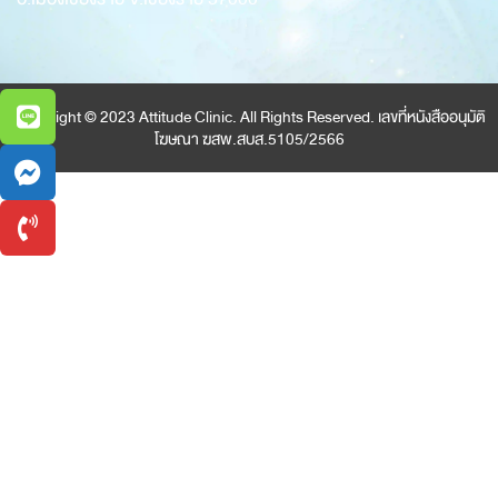
Copyright © 2023 Attitude Clinic. All Rights Reserved. เลขที่หนังสืออนุมัติ
โฆษณา ฆสพ.สบส.5105/2566