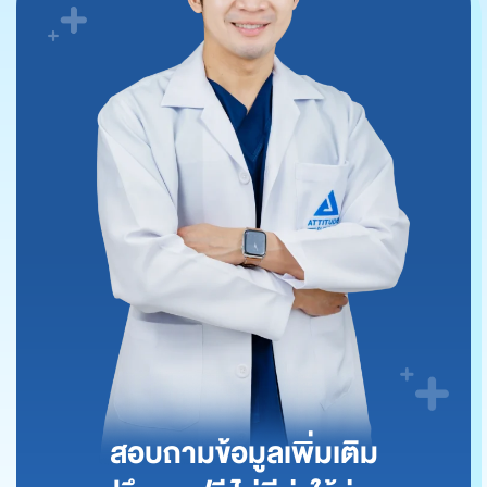
สอบถามข้อมูลเพิ่มเติม