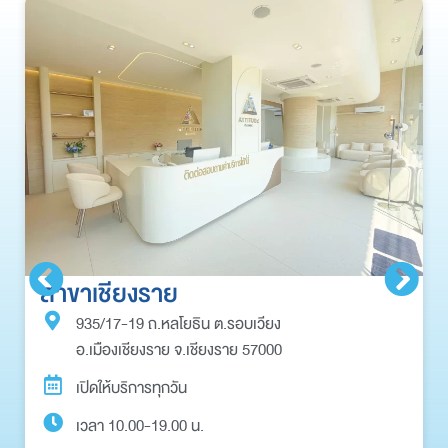
สาขาเชียงราย
935/17-19 ถ.หลโยธิน ต.รอบเวียง
อ.เมืองเชียงราย จ.เชียงราย 57000
เปิดให้บริการทุกวัน
เวลา 10.00-19.00 น.