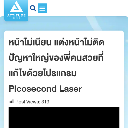
หน้าไม่เนียน แต่งหน้าไม่ติด
ปัญหาใหญ่ของพี่คนสวยที่
แก้ไขด้วยโปรแกรม
Picosecond Laser
Post Views:
319