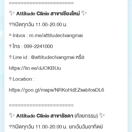
======================
Attitude Clinic สาขาเชียงใหม่
✨
✨
??เปิดทุกวัน 11.00-20.00 น.
▫️ Inbox : m.me/attitudechiangmai
? โทร : 099-2241000
? Line id : @attitudechiangmai หรือ
https://lin.ee/dJOKBUu
? Location :
https://goo.gl/maps/NRKoHdEZsabfosDL6
======================
Attitude Clinic สาขารัชดา
✨
(ศัลยกรรม) ✨
??เปิดทุกวัน 11.00-20.00 น. ยกเว้นวันอาทิตย์