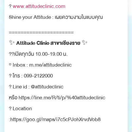
?
www.attitudeclinic.com
Shine your Attitude : เผยความงามในแบบคุณ
======================
Attitude Clinic สาขาเชียงราย
✨
✨
??เปิดทุกวัน 10.00-19.00 น.
▫️ Inbox : m.me/attitudeclinic
? โทร : 099-2122000
? Line id : @attitudeclinic
หรือ https://line.me/R/ti/p/%40attitudeclinic
? Location
:https://goo.gl/maps/i7c5cPJohXrvdVob8