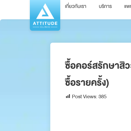
เกี่ยวกับเรา
บริการ
แพ
ซื้อคอร์สรักษาสิ
ซื้อรายครั้ง)
Post Views:
385