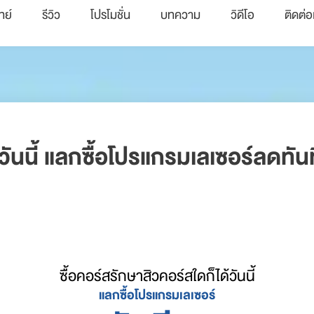
ทย์
รีวิว
โปรโมชั่น
บทความ
วิดีโอ
ติดต่อ
ววันนี้ แลกซื้อโปรแกรมเลเซอร์ลดทั
ซื้อคอร์สรักษาสิวคอร์สใดก็ได้วันนี้
แลกซื้อโปรแกรมเลเซอร์