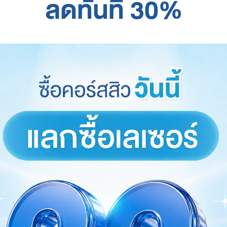
ลดทันที 30%